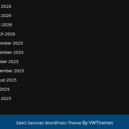
e 2026
 2026
l 2026
ch 2026
ember 2025
ember 2025
ober 2025
tember 2025
ust 2025
 2025
e 2025
By VWThemes
SAAS Services WordPress Theme