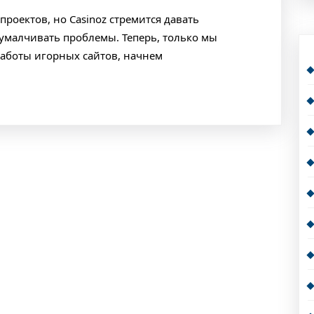
2025
роектов, но Casinoz стремится давать
 умалчивать проблемы. Теперь, только мы
играть
аботы игорных сайтов, начнем
в
online
casino
на
реальные
деньги