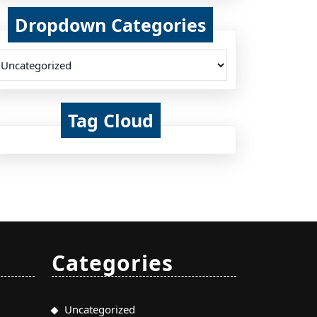
Dropdown Categories
Tag Cloud
Categories
Uncategorized