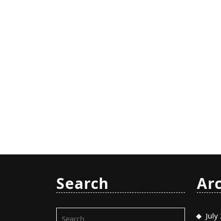
Search
Ar
Search
July