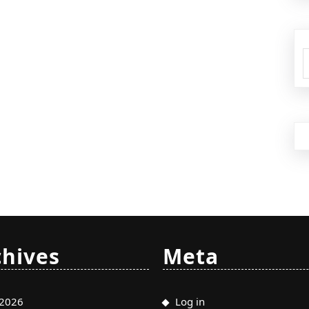
chives
Meta
 2026
Log in