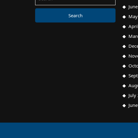
for:
Jun
May
Apri
Mar
Dec
Nov
Oct
Sep
Aug
July
Jun