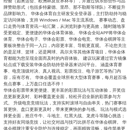
经验（如奥运会、欧洲杯及世界杯等），并通过俱乐部合作与品
牌赞助形式（包括多特蒙德、里昂、那不勒斯等球队）不断提升
品牌影响力。 华体会体育自主研发安全登录器，主打防劫持与稳
定访问体验，支持 Windows / Mac 等主流系统。 赛事动态、盘
口走势与体育资讯一站汇聚，从浏览到参与更高效，随时随地享
受更稳定、更便捷的华体会体育体验。 华体会全站APP将华体会
体育、华体会电子、华体会彩票、华体会电竞、华体会棋牌等主
要板块整合于同一入口，内容更丰富、导航更直观。 不论您关注
的是足球、篮球，还是网球、高尔夫等其他体育项目，华体会体
育都能为您呈现全面而及时的内容体验。 建议玩家通过官方镜像
站点或下载安装华体会防劫持登录器来访问平台。 涵盖体育赛
事、电竞顶级对决、真人视讯、彩票投注、电子游艺等热门内
容，应有尽有。 华体会覆盖全球所有大型体育赛事，每月超百场
焦点赛事，上万盘口任选不停！
华体会彩票带来更便捷、更丰富的彩票玩法与互动体验，开奖信
息更新更及时、彩种覆盖更全面，轻松开启全新的彩票参与方
式。 升级电竞竞猜玩法，支持实时滚球与自由串关，热门赛事结
算更快、盘口更新更及时，带来更爽快的参与感。 玩法与模式选
择更全面，抢庄牛牛、斗地主、红黑大战、龙虎斗等随心挑选；
支持好友同场竞技，让社交对战与技巧比拼尽在华体会棋牌。 华
体会棋牌注重安全防护与连接稳定，画面精致流畅，操作简单更