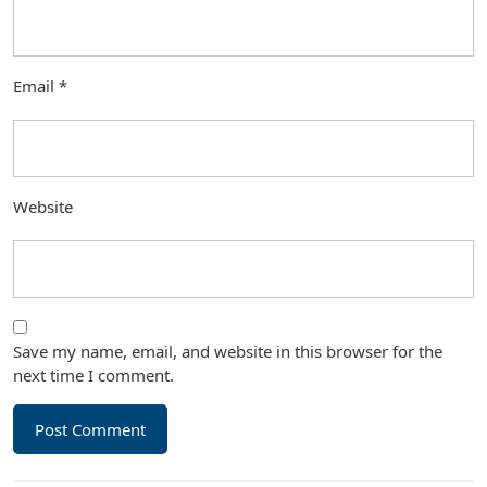
Email
*
Website
Save my name, email, and website in this browser for the
next time I comment.