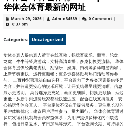
华体会体育最新的网址
March
Admin34589
March 29, 2026
Admin34589
0 Comment
|
|
|
29,
6:37 pm
2026
Categories:
Uncategorized
华体会真人提供真人荷官在线互动，畅玩百家乐、骰宝、轮盘、
龙虎、牛牛等经典游戏，支持高清直播，多桌切换更流畅。 华体
会体育提供经典老虎机、刮刮乐、娱牌、街机等多样电游内容，
上新节奏更快、运行更顺畅；更多惊喜奖励与热门活动等你参
与。 上百种彩票玩法自由选择，平台致力于为各类玩家提供多元
内容，并营造更安心的娱乐环境，让开奖结果呈现更清晰、信息
展示更透明。 桌台选择更充足，画面更细腻、切换更顺畅、延迟
更低；从新手到进阶玩家都能快速适应，配合在线支持服务，安
心畅玩华体会真人。 平台定位不仅在于提供服务，更注重长期的
用户体验优化，建议用户理性参与、量力而行。 华体会体育通过
多层次返利机制与会员权益体系，为用户提供多样化的回馈选
择，包括日常返水、节日加码等形式。 平台强调长期、可持续的