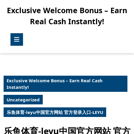
Skip
Exclusive Welcome Bonus – Earn
to
content
Real Cash Instantly!
Skip
to
content
Open
Button
Exclusive Welcome Bonus – Earn Real Cash
Instantly!
Uncategorized
乐鱼体育-leyu中国官方网站 官方登录入口-LEYU
乐鱼体育-leyu中国官方网站 官方