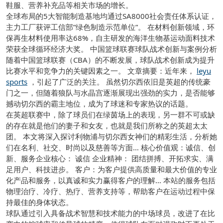
鞋服、营养补充品等相关市场的增长。
全球布局的5大智能制造基地均通过SA8000社会责任体系认证，
主力工厂获评工信部”绿色制造示范单位”。 在材料创新领域，环
保再生材料使用率达68%，自主研发的海洋生物基运动面料技术
荣获全球循环经济大奖。 中国篮球联赛球队战术创新与案例分析
随着中国篮球联赛（CBA）的不断发展，球队战术创新成为提升
比赛水平和竞争力的关键因素之一。 文章摘要：近年来，
leyu
sports
，引起了广泛的关注。 虽然切尔西依旧是英超的传统豪
门之一，但随着狼队与水晶宫逐渐展现出强劲的实力，是否能够
撼动切尔西的霸主地位，成为了球迷和专家热议的话题。
在英超联赛中，除了球员们在绿茵场上的表现，另一群不可或缺
的存在就是他们的妻子和女友，也就是我们所称之的英超太太
团。 本文将深入探讨利物浦与切尔西女神们的精彩生活，分析她
们在名利、社交、时尚以及慈善等方面… 核心价值观：诚信、创
新、服务企业核心： 诚信 企业精神： 团结拼搏、开拓求实、满
足用户、科技进步。 客户：为客户提供高质量和最大价值的专业
化产品和服务，以真诚和实力赢得客户的理解… 本站的服务包括
物理治疗、冷疗、热疗、营养支持等，帮助客户在运动过程中保
持最佳的身体状态。
球队通过引入具备战术智慧和技术能力的中场球员，改进了在比