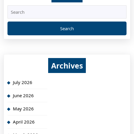
Search
for:
Archives
July 2026
June 2026
May 2026
April 2026