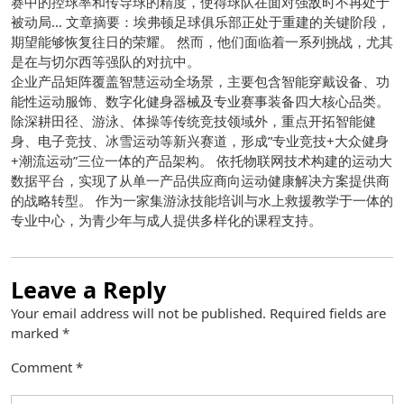
赛中的控球率和传导球的精度，使得球队在面对强敌时不再处于
被动局… 文章摘要：埃弗顿足球俱乐部正处于重建的关键阶段，
期望能够恢复往日的荣耀。 然而，他们面临着一系列挑战，尤其
是在与切尔西等强队的对抗中。
企业产品矩阵覆盖智慧运动全场景，主要包含智能穿戴设备、功
能性运动服饰、数字化健身器械及专业赛事装备四大核心品类。
除深耕田径、游泳、体操等传统竞技领域外，重点开拓智能健
身、电子竞技、冰雪运动等新兴赛道，形成”专业竞技+大众健身
+潮流运动”三位一体的产品架构。 依托物联网技术构建的运动大
数据平台，实现了从单一产品供应商向运动健康解决方案提供商
的战略转型。 作为一家集游泳技能培训与水上救援教学于一体的
专业中心，为青少年与成人提供多样化的课程支持。
Leave a Reply
Your email address will not be published.
Required fields are
marked
*
Comment
*