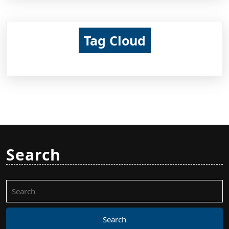
Tag Cloud
Search
Search
for: