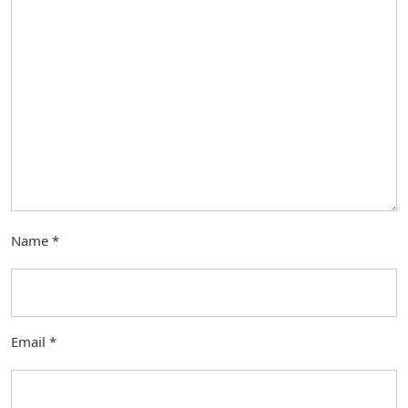
Name
*
Email
*